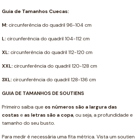
Guia de Tamanhos Cuecas:
M:
circunferência do quadril 96-104 cm
L:
circunferência do quadril 104-112 cm
XL:
circunferência do quadril 112-120 cm
XXL:
circunferência do quadril 120-128 cm
3XL:
circunferência do quadril 128-136 cm
GUIA DE TAMANHOS DE SOUTIENS
Primeiro saiba que
os números são a
largura das
costas
e
as letras são a copa
, ou seja, a profundidade e
tamanho do seu busto.
Para medir é necessária uma fita métrica. Vista um soutien