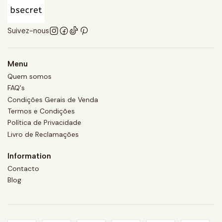
Suivez-nous
Menu
Quem somos
FAQ's
Condições Gerais de Venda
Termos e Condições
Política de Privacidade
Livro de Reclamações
Information
Contacto
Blog