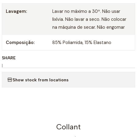
Lavagem:
Lavar no máximo a 30º. Não usar
lixívia. Não lavar a seco. Não colocar
na máquina de secar. Não engomar
Composição:
85% Poliamida, 15% Elastano
SHARE
|
Show stock from locations
Collant