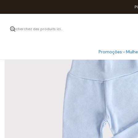
P
Promoções
Mulhe