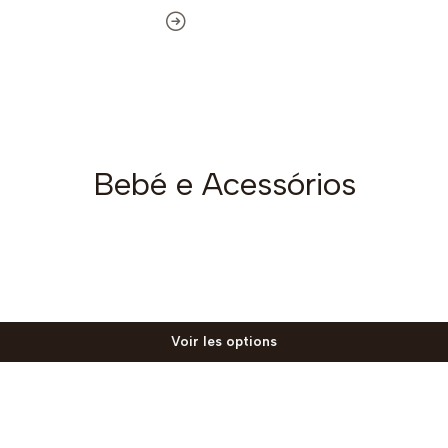
Bebé e Acessórios
Voir les options