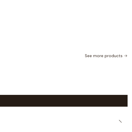
See more products