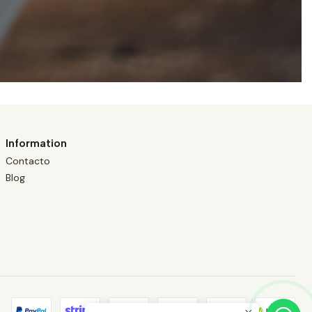
Information
Contacto
Blog