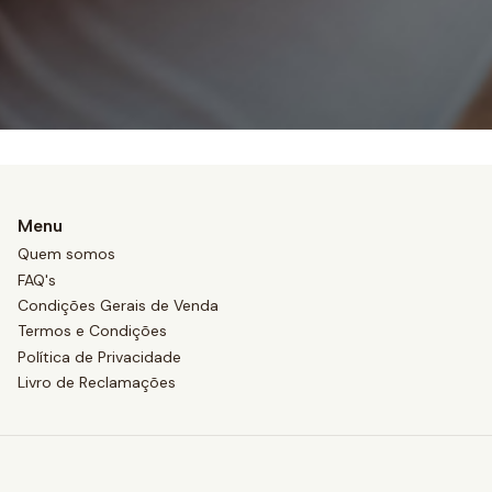
Menu
Quem somos
FAQ's
Condições Gerais de Venda
Termos e Condições
Política de Privacidade
Livro de Reclamações