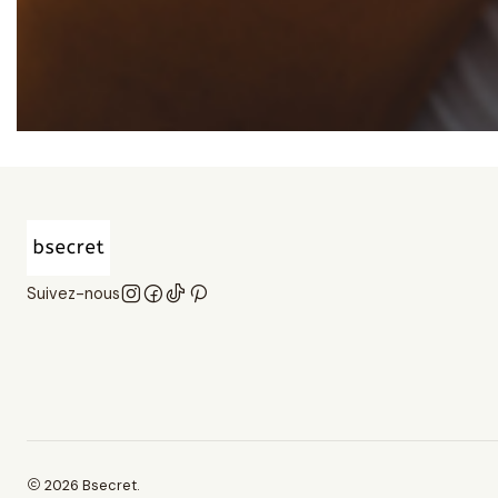
Suivez-nous
2026 Bsecret.