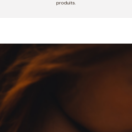
produits.