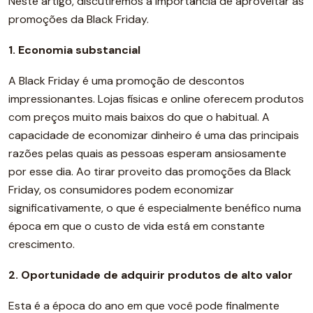
Neste artigo, discutiremos a importância de aproveitar as
promoções da Black Friday.
1. Economia substancial
A Black Friday é uma promoção de descontos
impressionantes. Lojas físicas e online oferecem produtos
com preços muito mais baixos do que o habitual. A
capacidade de economizar dinheiro é uma das principais
razões pelas quais as pessoas esperam ansiosamente
por esse dia. Ao tirar proveito das promoções da Black
Friday, os consumidores podem economizar
significativamente, o que é especialmente benéfico numa
época em que o custo de vida está em constante
crescimento.
2. Oportunidade de adquirir produtos de alto valor
Esta é a época do ano em que você pode finalmente