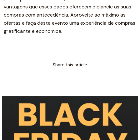
vantagens que esses dados oferecem e planeie as suas
compras com antecedência. Aproveite ao máximo as
ofertas e faça deste evento uma experiência de compras
gratificante e econômica.
Share this article