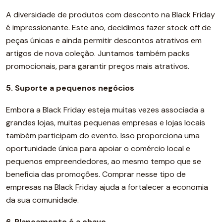
A diversidade de produtos com desconto na Black Friday
é impressionante. Este ano, decidimos fazer stock off de
peças únicas e ainda permitir descontos atrativos em
artigos de nova coleção. Juntamos também packs
promocionais, para garantir preços mais atrativos.
5. Suporte a pequenos negócios
Embora a Black Friday esteja muitas vezes associada a
grandes lojas, muitas pequenas empresas e lojas locais
também participam do evento. Isso proporciona uma
oportunidade única para apoiar o comércio local e
pequenos empreendedores, ao mesmo tempo que se
beneficia das promoções. Comprar nesse tipo de
empresas na Black Friday ajuda a fortalecer a economia
da sua comunidade.
6. Planeamento é a chave