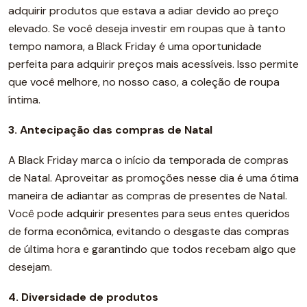
adquirir produtos que estava a adiar devido ao preço
elevado. Se você deseja investir em roupas que à tanto
tempo namora, a Black Friday é uma oportunidade
perfeita para adquirir preços mais acessíveis. Isso permite
que você melhore, no nosso caso, a coleção de roupa
íntima.
3. Antecipação das compras de Natal
A Black Friday marca o início da temporada de compras
de Natal. Aproveitar as promoções nesse dia é uma ótima
maneira de adiantar as compras de presentes de Natal.
Você pode adquirir presentes para seus entes queridos
de forma econômica, evitando o desgaste das compras
de última hora e garantindo que todos recebam algo que
desejam.
4. Diversidade de produtos