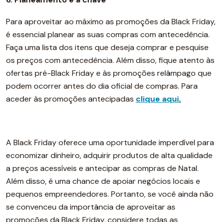
Para aproveitar ao máximo as promoções da Black Friday,
é essencial planear as suas compras com antecedência.
Faça uma lista dos itens que deseja comprar e pesquise
os preços com antecedência. Além disso, fique atento às
ofertas pré-Black Friday e às promoções relâmpago que
podem ocorrer antes do dia oficial de compras. Para
aceder às promoções antecipadas
clique aqui
.
A Black Friday oferece uma oportunidade imperdível para
economizar dinheiro, adquirir produtos de alta qualidade
a preços acessíveis e antecipar as compras de Natal.
Além disso, é uma chance de apoiar negócios locais e
pequenos empreendedores. Portanto, se você ainda não
se convenceu da importância de aproveitar as
promoções da Black Friday, considere todas as