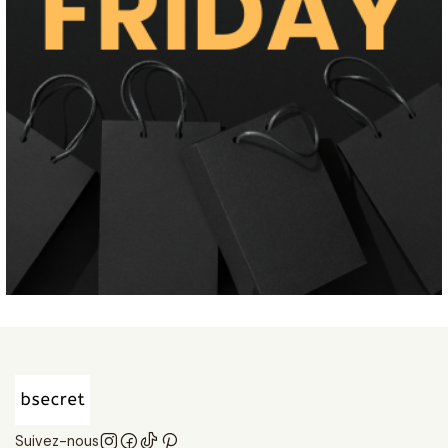
Suivez-nous