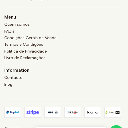
Menu
Quem somos
FAQ's
Condições Gerais de Venda
Termos e Condições
Política de Privacidade
Livro de Reclamações
Information
Contacto
Blog