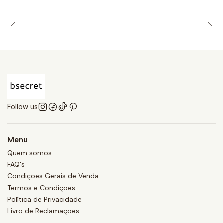
Follow us
Menu
Quem somos
FAQ's
Condições Gerais de Venda
Termos e Condições
Política de Privacidade
Livro de Reclamações