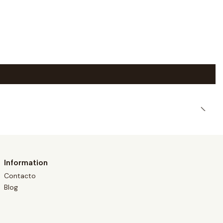
|
Information
Contacto
Blog