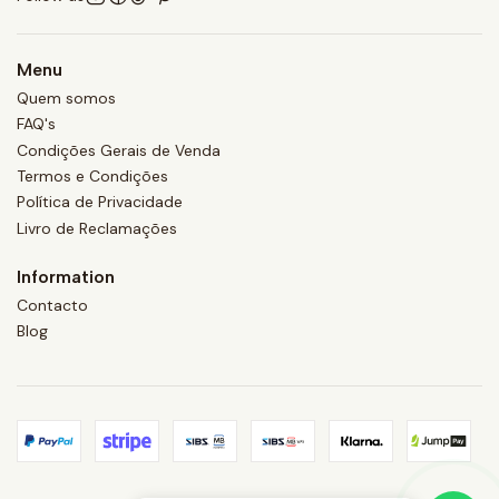
Menu
Quem somos
FAQ's
Condições Gerais de Venda
Termos e Condições
Política de Privacidade
Livro de Reclamações
Information
Contacto
Blog