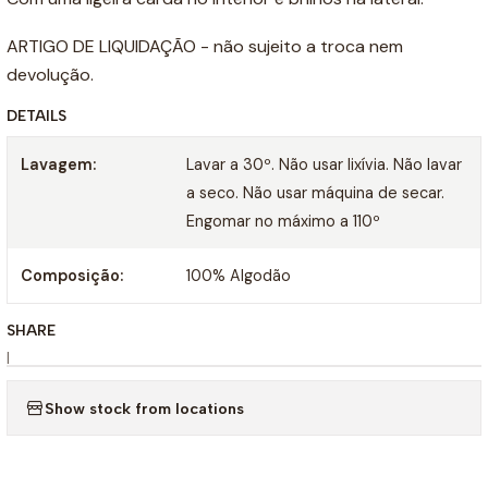
ARTIGO DE LIQUIDAÇÃO - não sujeito a troca nem
devolução.
DETAILS
Lavagem:
Lavar a 30º. Não usar lixívia. Não lavar
a seco. Não usar máquina de secar.
Engomar no máximo a 110º
Composição:
100% Algodão
SHARE
|
Show stock from locations