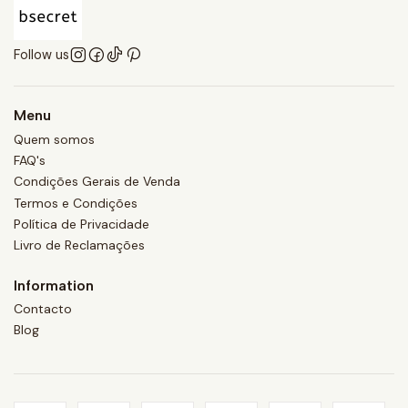
Follow us
Menu
Quem somos
FAQ's
Condições Gerais de Venda
Termos e Condições
Política de Privacidade
Livro de Reclamações
Information
Contacto
Blog