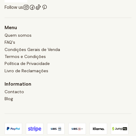
Follow us
Menu
Quem somos
FAQ's
Condições Gerais de Venda
Termos e Condições
Política de Privacidade
Livro de Reclamações
Information
Contacto
Blog