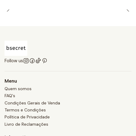
Follow us
Menu
Quem somos
FAQ's
Condições Gerais de Venda
Termos e Condições
Política de Privacidade
Livro de Reclamações