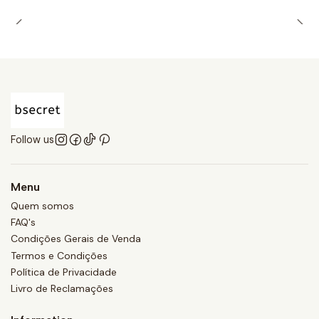
Follow us
Menu
Quem somos
FAQ's
Condições Gerais de Venda
Termos e Condições
Política de Privacidade
Livro de Reclamações