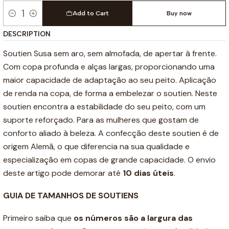
Add to Cart
Buy now
Quantity
DESCRIPTION
Soutien Susa sem aro, sem almofada, de apertar à frente.
Com copa profunda e alças largas, proporcionando uma
maior capacidade de adaptação ao seu peito. Aplicação
de renda na copa, de forma a embelezar o soutien. Neste
soutien encontra a estabilidade do seu peito, com um
suporte reforçado. Para as mulheres que gostam de
conforto aliado à beleza. A confecção deste soutien é de
origem Alemã, o que diferencia na sua qualidade e
especialização em copas de grande capacidade. O envio
deste artigo pode demorar até
10 dias úteis
.
GUIA DE TAMANHOS DE SOUTIENS
Primeiro saiba que
os números são a
largura das