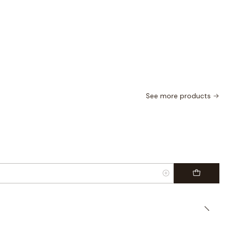
See more products
|