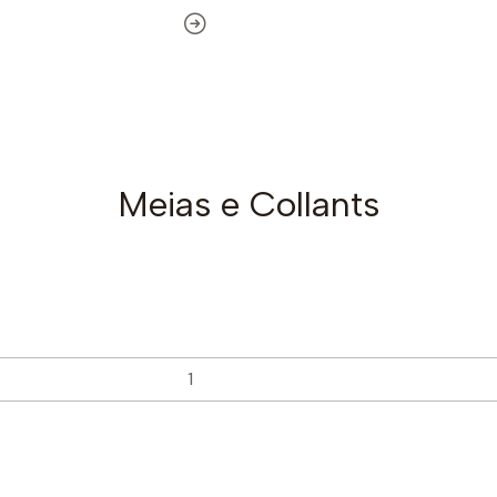
Meias e Collants