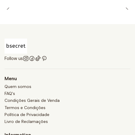
Follow us
Menu
Quem somos
FAQ's
Condições Gerais de Venda
Termos e Condições
Política de Privacidade
Livro de Reclamações
Information