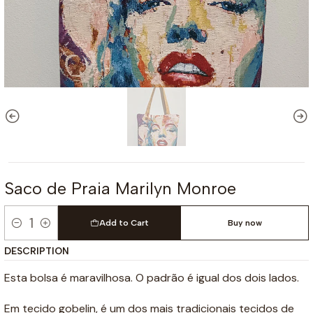
Saco de Praia Marilyn Monroe
Add to Cart
Buy now
Quantity
DESCRIPTION
Esta bolsa é maravilhosa. O padrão é igual dos dois lados.
Em tecido gobelin, é um dos mais tradicionais tecidos de