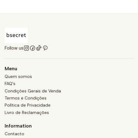
Follow us
Menu
Quem somos
FAQ's
Condições Gerais de Venda
Termos e Condições
Política de Privacidade
Livro de Reclamações
Information
Contacto