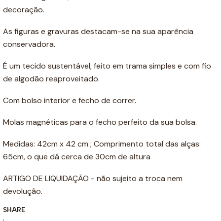
decoração.
As figuras e gravuras destacam-se na sua aparência
conservadora.
É um tecido sustentável, feito em trama simples e com fio
de algodão reaproveitado.
Com
bolso interior e fecho de correr.
Molas magnéticas para o fecho perfeito da sua bolsa.
Medidas: 42cm x 42 cm ; Comprimento total das alças:
65cm, o que dá cerca de 30cm de altura
ARTIGO DE LIQUIDAÇÃO - não sujeito a troca nem
devolução.
SHARE