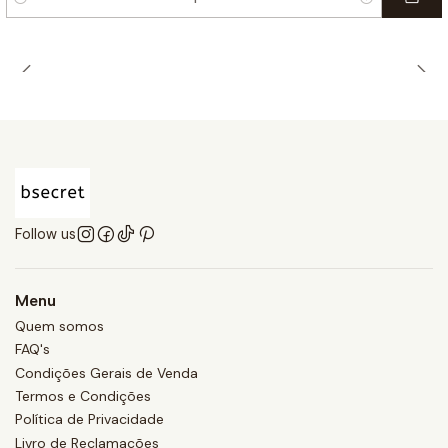
Quantity
Follow us
Menu
Quem somos
FAQ's
Condições Gerais de Venda
Termos e Condições
Política de Privacidade
Livro de Reclamações