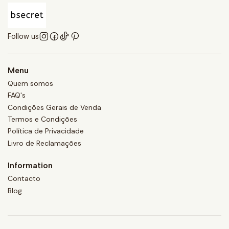
Follow us
Menu
Quem somos
FAQ's
Condições Gerais de Venda
Termos e Condições
Política de Privacidade
Livro de Reclamações
Information
Contacto
Blog