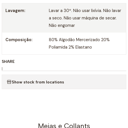
Lavagem:
Lavar a 30º. Não usar lixívia. Não lavar
a seco. Não usar máquina de secar.
Não engomar
Composição:
80% Algodão Mercerizado 20%
Poliamida 2% Elastano
SHARE
|
Show stock from locations
Meias e Collants