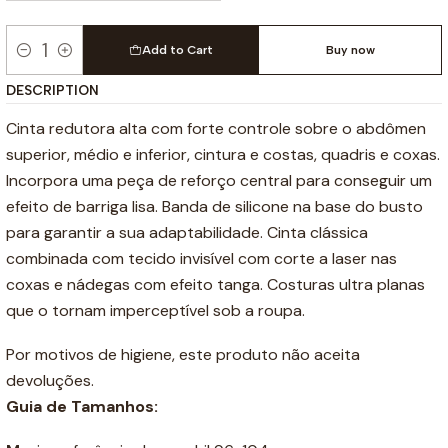
Add to Cart
Buy now
Quantity
DESCRIPTION
Cinta redutora alta com forte controle sobre o abdômen
superior, médio e inferior, cintura e costas, quadris e coxas.
Incorpora uma peça de reforço central para conseguir um
efeito de barriga lisa. Banda de silicone na base do busto
para garantir a sua adaptabilidade. Cinta clássica
combinada com tecido invisível com corte a laser nas
coxas e nádegas com efeito tanga. Costuras ultra planas
que o tornam imperceptível sob a roupa.
Por motivos de higiene, este produto não aceita
devoluções.
Guia de Tamanhos: