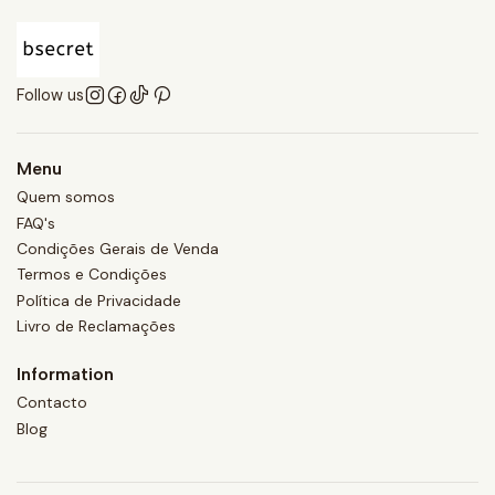
Follow us
Menu
Quem somos
FAQ's
Condições Gerais de Venda
Termos e Condições
Política de Privacidade
Livro de Reclamações
Information
Contacto
Blog