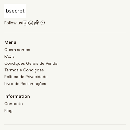
Follow us
Menu
Quem somos
FAQ's
Condições Gerais de Venda
Termos e Condições
Política de Privacidade
Livro de Reclamações
Information
Contacto
Blog