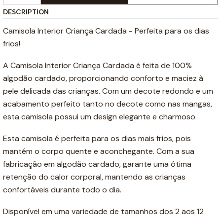
DESCRIPTION
Camisola Interior Criança Cardada - Perfeita para os dias
frios!
A Camisola Interior Criança Cardada é feita de 100%
algodão cardado, proporcionando conforto e maciez à
pele delicada das crianças. Com um decote redondo e um
acabamento perfeito tanto no decote como nas mangas,
esta camisola possui um design elegante e charmoso.
Esta camisola é perfeita para os dias mais frios, pois
mantém o corpo quente e aconchegante. Com a sua
fabricação em algodão cardado, garante uma ótima
retenção do calor corporal, mantendo as crianças
confortáveis durante todo o dia.
Disponível em uma variedade de tamanhos dos 2 aos 12