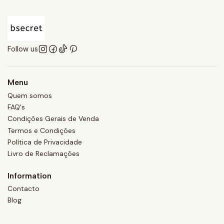
Follow us
Menu
Quem somos
FAQ's
Condições Gerais de Venda
Termos e Condições
Política de Privacidade
Livro de Reclamações
Information
Contacto
Blog