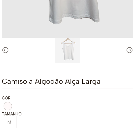
Camisola Algodão Alça Larga
COR
TAMANHO
M