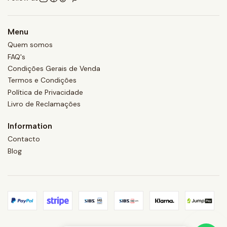
Menu
Quem somos
FAQ's
Condições Gerais de Venda
Termos e Condições
Política de Privacidade
Livro de Reclamações
Information
Contacto
Blog