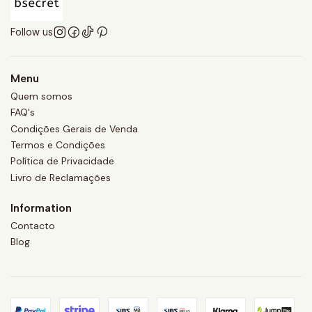
Follow us
Menu
Quem somos
FAQ's
Condições Gerais de Venda
Termos e Condições
Política de Privacidade
Livro de Reclamações
Information
Contacto
Blog