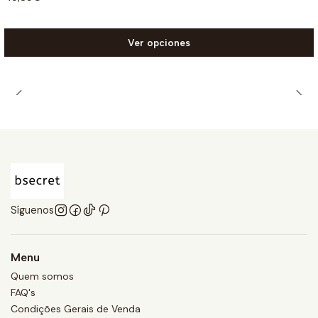
Ver opciones
Síguenos
Menu
Quem somos
FAQ's
Condições Gerais de Venda