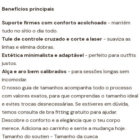
Benefícios principais
Suporte firmes com conforto acolchoado
- mantém
tudo no sítio o dia todo.
Tule de controle cruzado e corte a laser
- suaviza as
linhas e elimina dobras.
Estética minimalista e adaptável
- perfeito para outfits
justos.
Alça e aro bem calibrados
- para sessões longas sem
incomodar.
O nosso guia de tamanhos acompanha todo o processo
com valores exatos, para que comprendas o tamanho ideal
e evites trocas desnecessárias. Se estiveres em dúvida,
temos consulta de bra fitting gratuito para ajudar.
Descobre o conforto e a elegância que o teu corpo
merece. Adiciona ao carrinho e sente a mudança hoje.
Tamanho do soutien - Tamanho da cueca