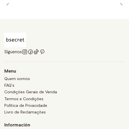
Síguenos
Menu
Quem somos
FAQ's
Condições Gerais de Venda
Termos e Condições
Política de Privacidade
Livro de Reclamações
Información