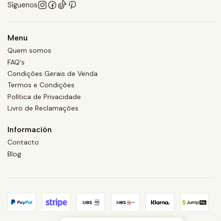
Síguenos
Menu
Quem somos
FAQ's
Condições Gerais de Venda
Termos e Condições
Política de Privacidade
Livro de Reclamações
Información
Contacto
Blog