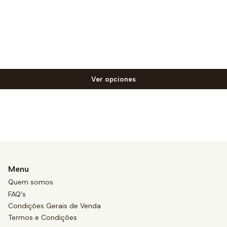
Ver opciones
Menu
Quem somos
FAQ's
Condições Gerais de Venda
Termos e Condições