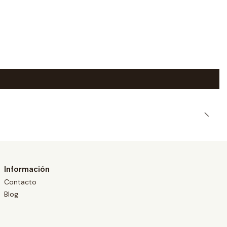
|
Información
Contacto
Blog