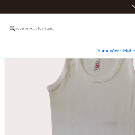
P
Promoções
Mulhe