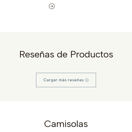
Reseñas de Productos
Cargar más reseñas
Camisolas