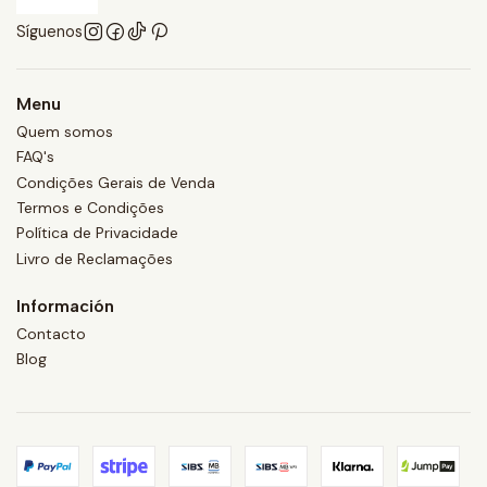
Síguenos
Menu
Quem somos
FAQ's
Condições Gerais de Venda
Termos e Condições
Política de Privacidade
Livro de Reclamações
Información
Contacto
Blog