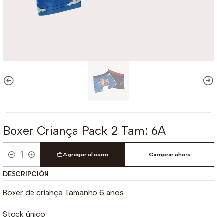
Boxer Criança Pack 2 Tam: 6A
Agregar al carro
Comprar ahora
Cantidad
DESCRIPCIÓN
Boxer de criança Tamanho 6 anos
Stock único