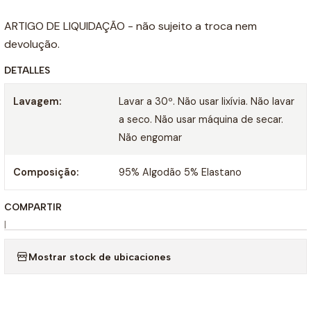
ARTIGO DE LIQUIDAÇÃO - não sujeito a troca nem
devolução.
DETALLES
Lavagem:
Lavar a 30º. Não usar lixívia. Não lavar
a seco. Não usar máquina de secar.
Não engomar
Composição:
95% Algodão 5% Elastano
COMPARTIR
|
Mostrar stock de ubicaciones