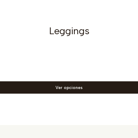
Leggings
Ver opciones