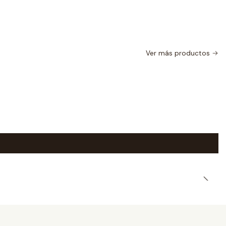
Ver más productos
|