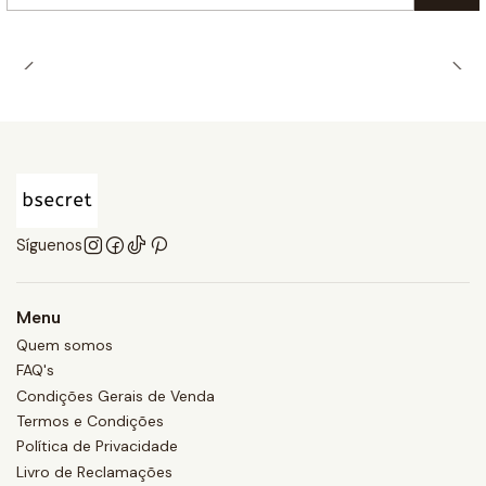
Cantidad
Síguenos
Menu
Quem somos
FAQ's
Condições Gerais de Venda
Termos e Condições
Política de Privacidade
Livro de Reclamações