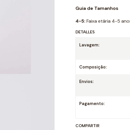
Guia de Tamanhos
4-5:
Faixa etária 4-5 ano
DETALLES
Lavagem:
Composição:
Envios:
Pagamento:
COMPARTIR