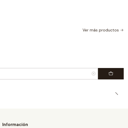
Ver más productos
|
Información