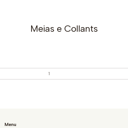
Meias e Collants
Menu