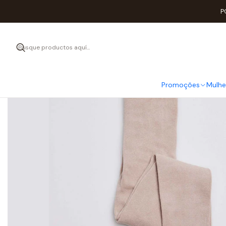
P
Promoções
Mulhe