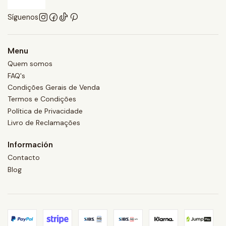
Síguenos
Menu
Quem somos
FAQ's
Condições Gerais de Venda
Termos e Condições
Política de Privacidade
Livro de Reclamações
Información
Contacto
Blog