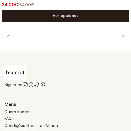
24,00€
164,00€
Ver opciones
Síguenos
Menu
Quem somos
FAQ's
Condições Gerais de Venda