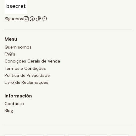
Síguenos
Menu
Quem somos
FAQ's
Condições Gerais de Venda
Termos e Condições
Política de Privacidade
Livro de Reclamações
Información
Contacto
Blog