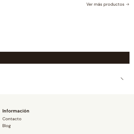
Ver más productos
|
Información
Contacto
Blog